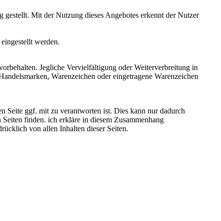
 gestellt. Mit der Nutzung dieses Angebotes erkennt der Nutzer
eingestellt werden.
vorbehalten. Jegliche Vervielfältigung oder Weiterverbreitung in
d Handelsmarken, Warenzeichen oder eingetragene Warenzeichen
 Seite ggf. mit zu verantworten ist. Dies kann nur dadurch
n Seiten finden. ich erkläre in diesem Zusammenhang
rücklich von allen Inhalten dieser Seiten.